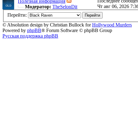
Последнее сообще
Полезная информация
Чт авг 06, 2026 7:3
Модератор:
TheSelonDit
Перейти:
© Absolution design by Christian Bullock for
Hollywood Murders
Powered by
phpBB
® Forum Software © phpBB Group
Русская поддержка phpBB